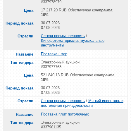
#337978979
17 217.20 RUB
Обеспечение контракта:
10%
30.07.2026
07.08.2026
Легкая промышленность
/
Кинофотоматериалы, музыкальные
инструменты
Поставка штор
Электронный аукцион
#337977763
521 840.13 RUB
Обеспечение контракта:
10%
30.07.2026
07.08.2026
Легкая промышленность
/
Мягкий инвентарь и
постельные принадлежности
Поставка плит потолочных
Электронный аукцион
#337961135