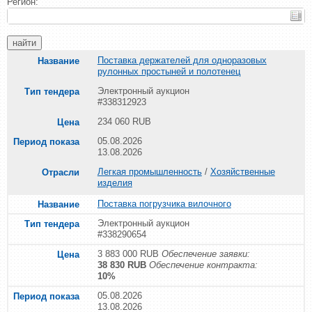
Регион:
Поставка держателей для одноразовых
рулонных простыней и полотенец
Электронный аукцион
#338312923
234 060 RUB
05.08.2026
13.08.2026
Легкая промышленность
/
Хозяйственные
изделия
Поставка погрузчика вилочного
Электронный аукцион
#338290654
3 883 000 RUB
Обеспечение заявки:
38 830 RUB
Обеспечение контракта:
10%
05.08.2026
13.08.2026