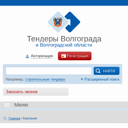
Тендеры Волгограда
и Волгоградской области
Авторизация
Регистрация
Например,
строительные тендеры
Расширенный поиск
Заказать звонок
Меню
Главная
/
Компания
Транспорт
- 41