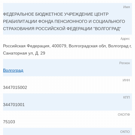
Имя
ФЕДЕРАЛЬНОЕ БЮДЖЕТНОЕ УЧРЕЖДЕНИЕ ЦЕНТР
РЕАБИЛИТАЦИИ ФОНДА ПЕНСИОННОГО И СОЦИАЛЬНОГО
СТРАХОВАНИЯ РОССИЙСКОЙ ФЕДЕРАЦИИ "ВОЛГОГРАД"
Адрес
Российская Федерация, 400079, Волгоградская обл, Волгоград г,
Санаторная ул, Д. 29
Регион
Волгоград
ИНН
3447015002
КПП
344701001
ОКОПФ
75103
ОКПО