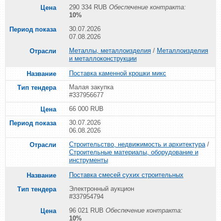
290 334 RUB
Обеспечение контракта:
10%
30.07.2026
07.08.2026
Металлы, металлоизделия
/
Металлоизделия
и металлоконструкции
Поставка каменной крошки микс
Малая закупка
#337956677
66 000 RUB
30.07.2026
06.08.2026
Строительство, недвижимость и архитектура
/
Строительные материалы, оборудование и
инструменты
Поставка смесей сухих строительных
Электронный аукцион
#337954794
96 021 RUB
Обеспечение контракта:
10%