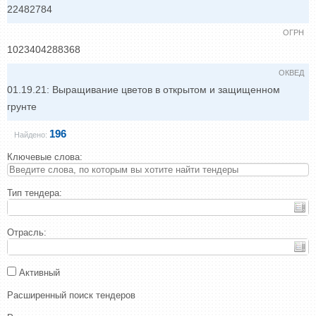
22482784
ОГРН
1023404288368
ОКВЕД
01.19.21: Выращивание цветов в открытом и защищенном
грунте
196
Найдено:
Ключевые слова:
Тип тендера:
Отрасль:
Активный
Расширенный поиск тендеров